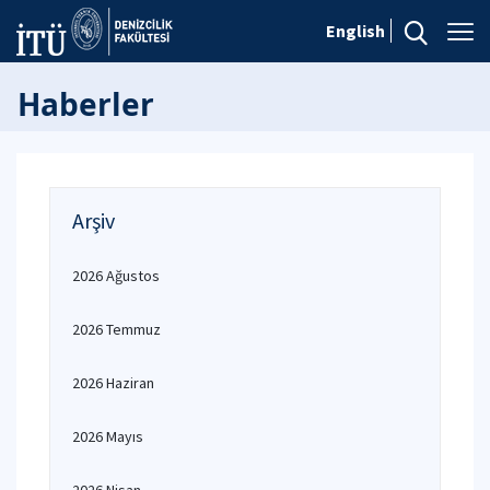
English
Haberler
Arşiv
2026 Ağustos
2026 Temmuz
2026 Haziran
2026 Mayıs