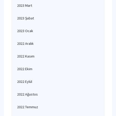
2023 Mart
2023 Şubat
2023 Ocak
2022 Aralık
2022 Kasım
2022 Ekim
2022 Eylül
2022 Ağustos
2022 Temmuz