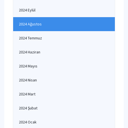
2024 Eylül
2024 Ağustos
2024 Temmuz
2024 Haziran
2024 Mayıs
2024 Nisan
2024 Mart
2024 Şubat
2024 Ocak