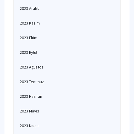
2023 Aralık
2023 Kasım
2023 Ekim
2023 Eylül
2023 Ağustos
2023 Temmuz
2023 Haziran
2023 Mayıs
2023 Nisan