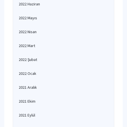
2022 Haziran
2022 Mayıs
2022 Nisan
2022 Mart
2022 Şubat
2022 Ocak
2021 Aralık
2021 Ekim
2021 Eylül