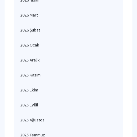
2026 Nisan
2026 Mart
2026 Şubat
2026 Ocak
2025 Aralık
2025 Kasım
2025 Ekim
2025 Eylül
2025 Ağustos
2025 Temmuz