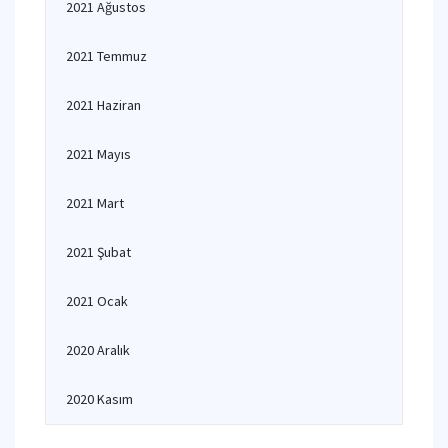
2021 Ağustos
2021 Temmuz
2021 Haziran
2021 Mayıs
2021 Mart
2021 Şubat
2021 Ocak
2020 Aralık
2020 Kasım