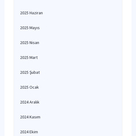
2025 Haziran
2025 Mayıs
2025 Nisan
2025 Mart
2025 Şubat
2025 Ocak
2024 Aralık
2024 Kasım
2024 Ekim