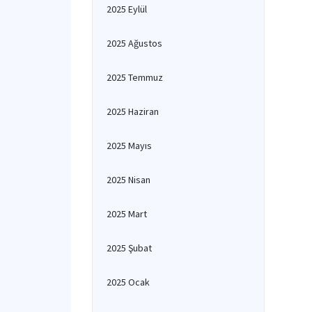
2025 Eylül
2025 Ağustos
2025 Temmuz
2025 Haziran
2025 Mayıs
2025 Nisan
2025 Mart
2025 Şubat
2025 Ocak