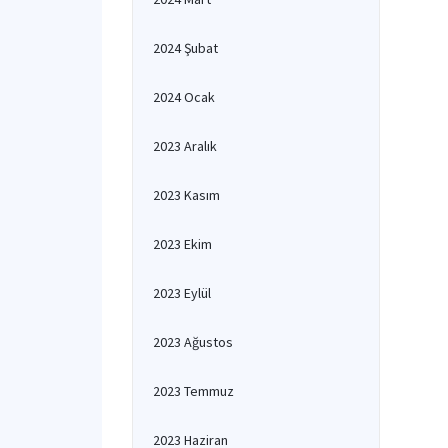
2024 Şubat
2024 Ocak
2023 Aralık
2023 Kasım
2023 Ekim
2023 Eylül
2023 Ağustos
2023 Temmuz
2023 Haziran