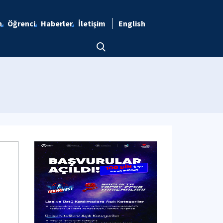
n
Öğrenci
Haberler
İletişim
English