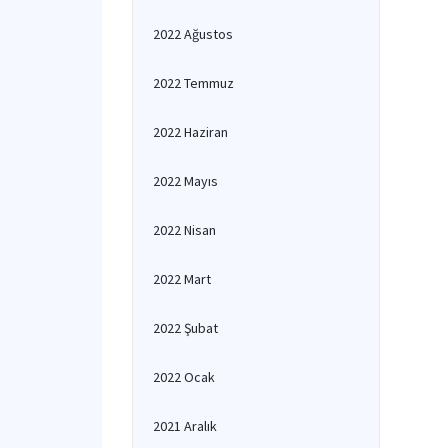
2022 Ağustos
2022 Temmuz
2022 Haziran
2022 Mayıs
2022 Nisan
2022 Mart
2022 Şubat
2022 Ocak
2021 Aralık