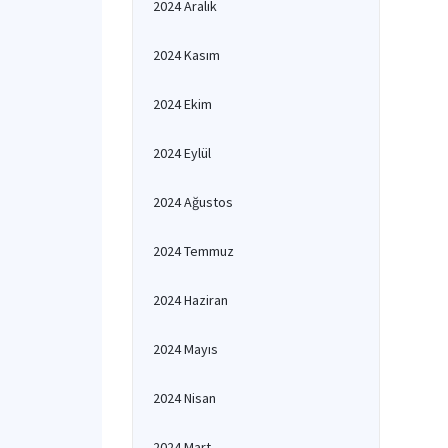
2024 Aralık
2024 Kasım
2024 Ekim
2024 Eylül
2024 Ağustos
2024 Temmuz
2024 Haziran
2024 Mayıs
2024 Nisan
2024 Mart