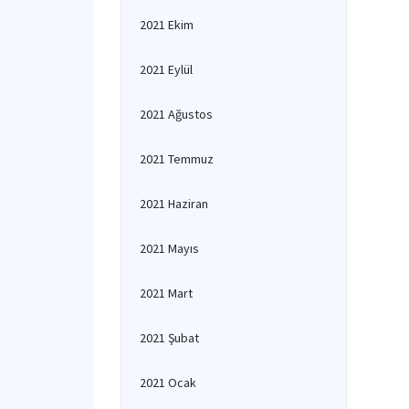
2021 Ekim
2021 Eylül
2021 Ağustos
2021 Temmuz
2021 Haziran
2021 Mayıs
2021 Mart
2021 Şubat
2021 Ocak