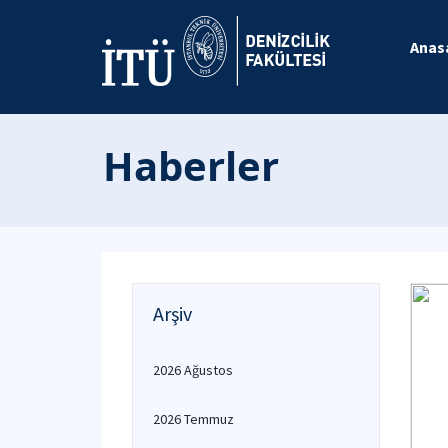
Anas
Haberler
Arşiv
2026 Ağustos
2026 Temmuz