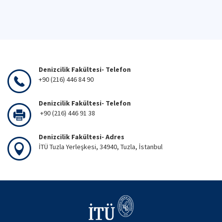
Denizcilik Fakültesi- Telefon
+90 (216) 446 84 90
Denizcilik Fakültesi- Telefon
+90 (216) 446 91 38
Denizcilik Fakültesi- Adres
İTÜ Tuzla Yerleşkesi, 34940, Tuzla, İstanbul