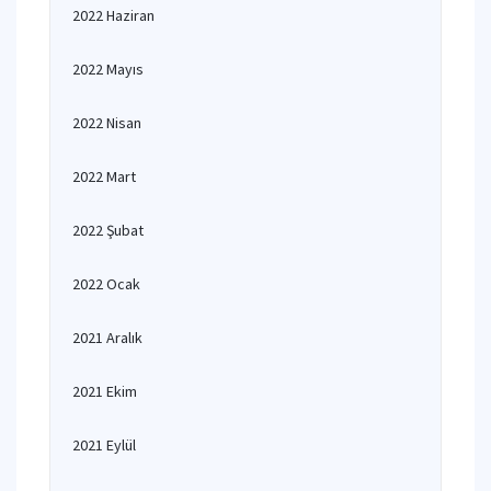
2022 Haziran
2022 Mayıs
2022 Nisan
2022 Mart
2022 Şubat
2022 Ocak
2021 Aralık
2021 Ekim
2021 Eylül