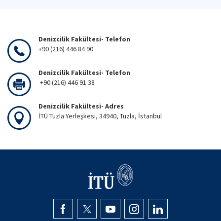
Denizcilik Fakültesi- Telefon
+90 (216) 446 84 90
Denizcilik Fakültesi- Telefon
+90 (216) 446 91 38
Denizcilik Fakültesi- Adres
İTÜ Tuzla Yerleşkesi, 34940, Tuzla, İstanbul