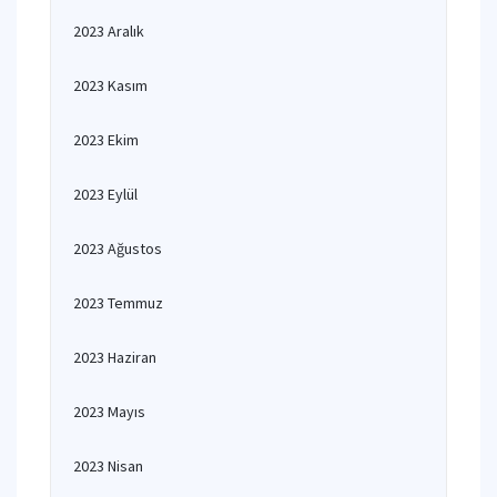
2023 Aralık
2023 Kasım
2023 Ekim
2023 Eylül
2023 Ağustos
2023 Temmuz
2023 Haziran
2023 Mayıs
2023 Nisan