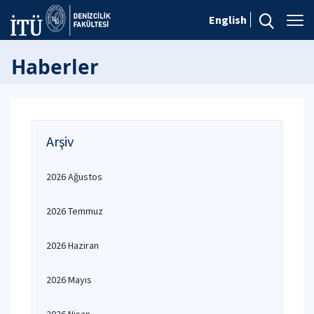
English
Haberler
Arşiv
2026 Ağustos
2026 Temmuz
2026 Haziran
2026 Mayıs