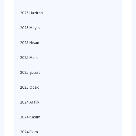
2025 Haziran
2025 Mayıs
2025 Nisan
2025 Mart
2025 Şubat
2025 Ocak
2024 Aralık
2024 Kasım
2024 Ekim