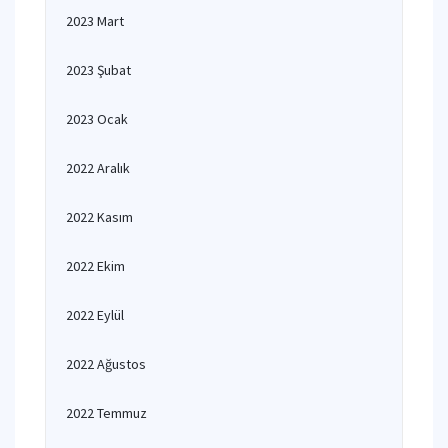
2023 Mart
2023 Şubat
2023 Ocak
2022 Aralık
2022 Kasım
2022 Ekim
2022 Eylül
2022 Ağustos
2022 Temmuz