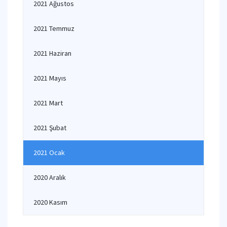
2021 Ağustos
2021 Temmuz
2021 Haziran
2021 Mayıs
2021 Mart
2021 Şubat
2021 Ocak
2020 Aralık
2020 Kasım