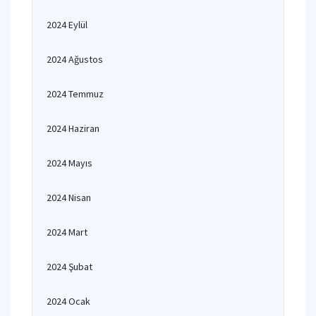
2024 Eylül
2024 Ağustos
2024 Temmuz
2024 Haziran
2024 Mayıs
2024 Nisan
2024 Mart
2024 Şubat
2024 Ocak