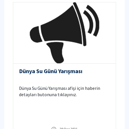
Dünya Su Günü Yarışması
Dünya Su Günü Yarışması afişi için haberin
detayları butonuna tıklayınız.
29 Oca 2021