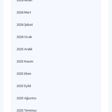
2026 Nisan
2026 Mart
2026 Şubat
2026 Ocak
2025 Aralık
2025 Kasım
2025 Ekim
2025 Eylül
2025 Ağustos
2025 Temmuz