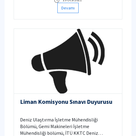
Devamı
Liman Komisyonu Sınavı Duyurusu
Deniz Ulaştırma İşletme Mühendisliği
Bölümü, Gemi Makineleri İşletme
Mühendisliği bölümü, İTÜ KKTC Deniz