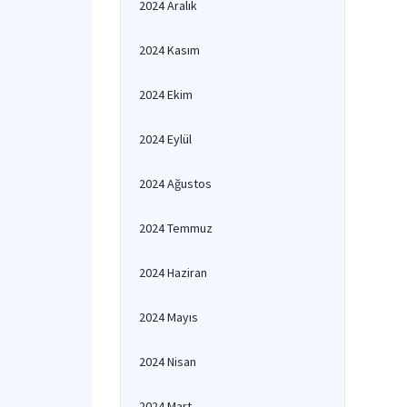
2024 Aralık
2024 Kasım
2024 Ekim
2024 Eylül
2024 Ağustos
2024 Temmuz
2024 Haziran
2024 Mayıs
2024 Nisan
2024 Mart