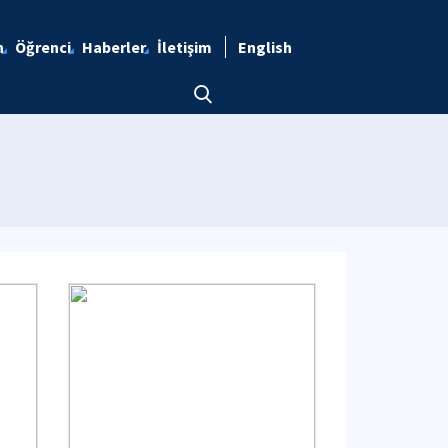
n
Öğrenci
Haberler
İletişim
English