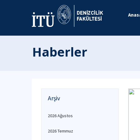
Anas
Haberler
Arşiv
2026 Ağustos
2026 Temmuz