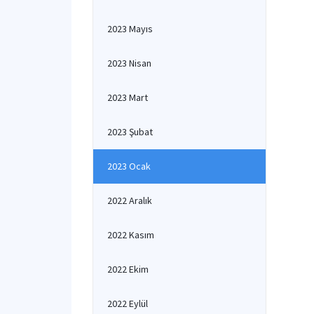
2023 Mayıs
2023 Nisan
2023 Mart
2023 Şubat
2023 Ocak
2022 Aralık
2022 Kasım
2022 Ekim
2022 Eylül