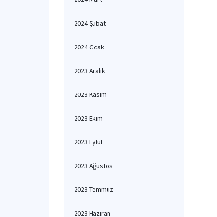
2024 Şubat
2024 Ocak
2023 Aralık
2023 Kasım
2023 Ekim
2023 Eylül
2023 Ağustos
2023 Temmuz
2023 Haziran