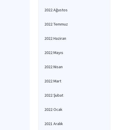
2022 Ağustos
2022 Temmuz
2022 Haziran
2022 Mayıs
2022 Nisan
2022 Mart
2022 Şubat
2022 Ocak
2021 Aralık