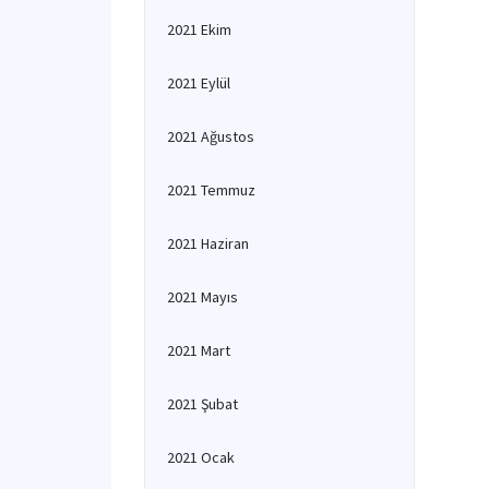
2021 Ekim
2021 Eylül
2021 Ağustos
2021 Temmuz
2021 Haziran
2021 Mayıs
2021 Mart
2021 Şubat
2021 Ocak