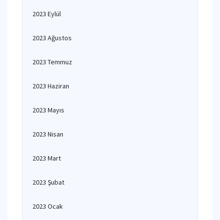
2023 Eylül
2023 Ağustos
2023 Temmuz
2023 Haziran
2023 Mayıs
2023 Nisan
2023 Mart
2023 Şubat
2023 Ocak