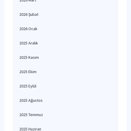
2026 Mart
2026 Şubat
2026 Ocak
2025 Aralık
2025 Kasım
2025 Ekim
2025 Eylül
2025 Ağustos
2025 Temmuz
2025 Haziran