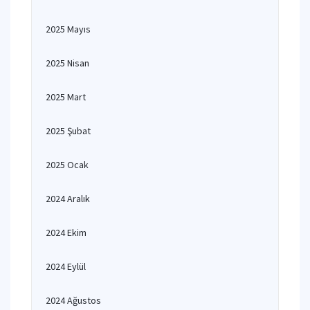
2025 Mayıs
2025 Nisan
2025 Mart
2025 Şubat
2025 Ocak
2024 Aralık
2024 Ekim
2024 Eylül
2024 Ağustos