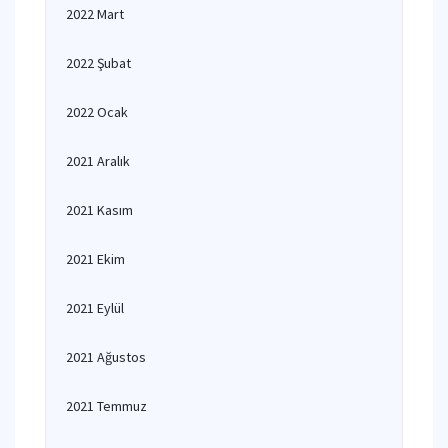
2022 Mart
2022 Şubat
2022 Ocak
2021 Aralık
2021 Kasım
2021 Ekim
2021 Eylül
2021 Ağustos
2021 Temmuz