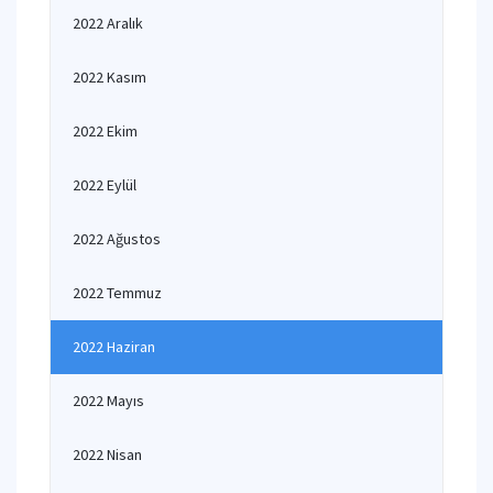
2022 Aralık
2022 Kasım
2022 Ekim
2022 Eylül
2022 Ağustos
2022 Temmuz
2022 Haziran
2022 Mayıs
2022 Nisan