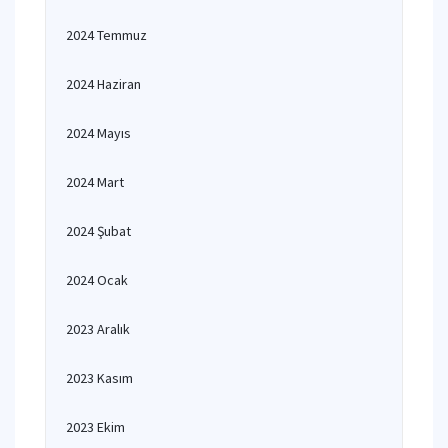
2024 Temmuz
2024 Haziran
2024 Mayıs
2024 Mart
2024 Şubat
2024 Ocak
2023 Aralık
2023 Kasım
2023 Ekim