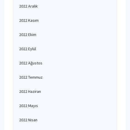
2022 Aralık
2022 Kasım
2022 Ekim
2022 Eylül
2022 Ağustos
2022 Temmuz
2022 Haziran
2022 Mayıs
2022 Nisan