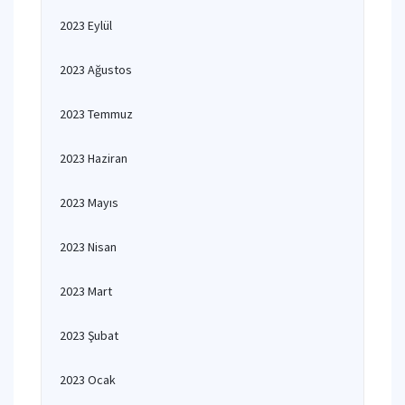
2023 Eylül
2023 Ağustos
2023 Temmuz
2023 Haziran
2023 Mayıs
2023 Nisan
2023 Mart
2023 Şubat
2023 Ocak