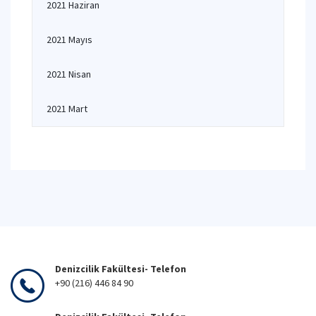
2021 Haziran
2021 Mayıs
2021 Nisan
2021 Mart
Denizcilik Fakültesi- Telefon
+90 (216) 446 84 90