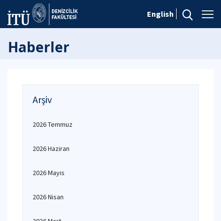
English
Haberler
Arşiv
2026 Temmuz
2026 Haziran
2026 Mayıs
2026 Nisan