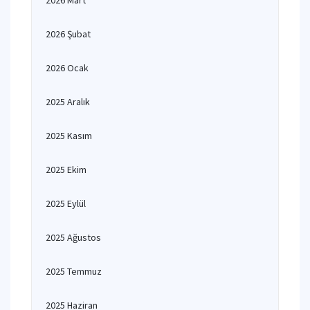
2026 Mart
2026 Şubat
2026 Ocak
2025 Aralık
2025 Kasım
2025 Ekim
2025 Eylül
2025 Ağustos
2025 Temmuz
2025 Haziran