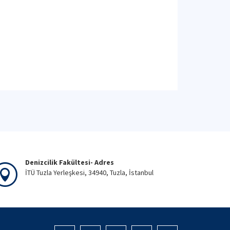
Denizcilik Fakültesi- Adres
İTÜ Tuzla Yerleşkesi, 34940, Tuzla, İstanbul