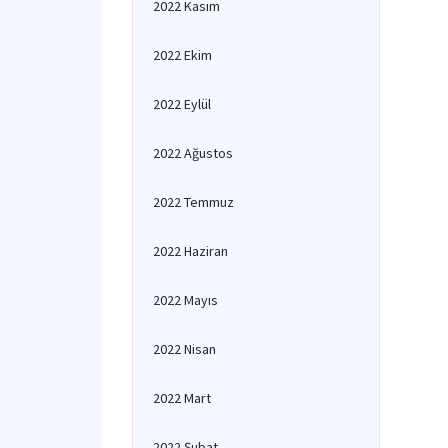
2022 Kasım
2022 Ekim
2022 Eylül
2022 Ağustos
2022 Temmuz
2022 Haziran
2022 Mayıs
2022 Nisan
2022 Mart
2022 Şubat