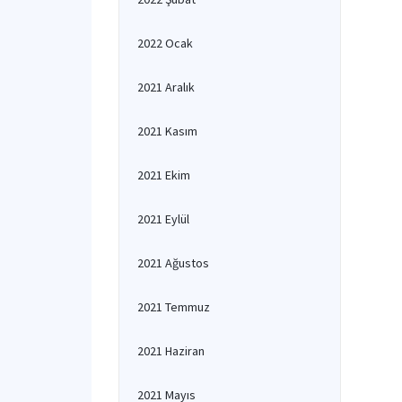
2022 Ocak
2021 Aralık
2021 Kasım
2021 Ekim
2021 Eylül
2021 Ağustos
2021 Temmuz
2021 Haziran
2021 Mayıs