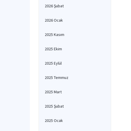
2026 Şubat
2026 Ocak
2025 Kasım
2025 Ekim
2025 Eylül
2025 Temmuz
2025 Mart
2025 Şubat
2025 Ocak