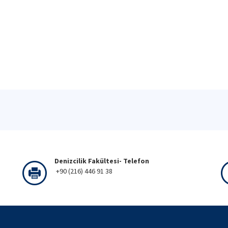
Denizcilik Fakültesi- Telefon
+90 (216) 446 91 38