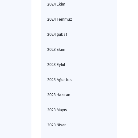
2024 Ekim
2024 Temmuz
2024 Şubat
2023 Ekim
2023 Eylül
2023 Ağustos
2023 Haziran
2023 Mayıs
2023 Nisan