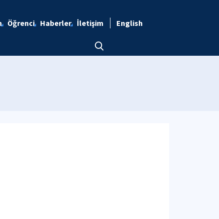
n
Öğrenci
Haberler
İletişim
English