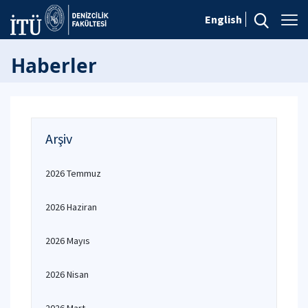
English
Haberler
Arşiv
2026 Temmuz
2026 Haziran
2026 Mayıs
2026 Nisan