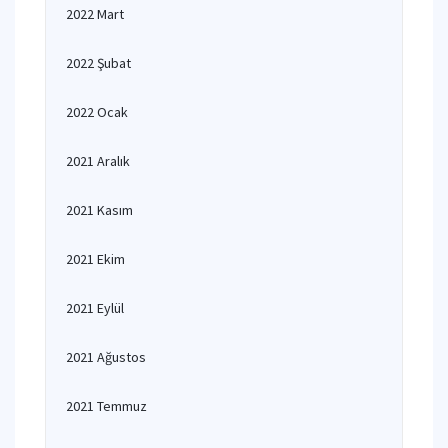
2022 Mart
2022 Şubat
2022 Ocak
2021 Aralık
2021 Kasım
2021 Ekim
2021 Eylül
2021 Ağustos
2021 Temmuz