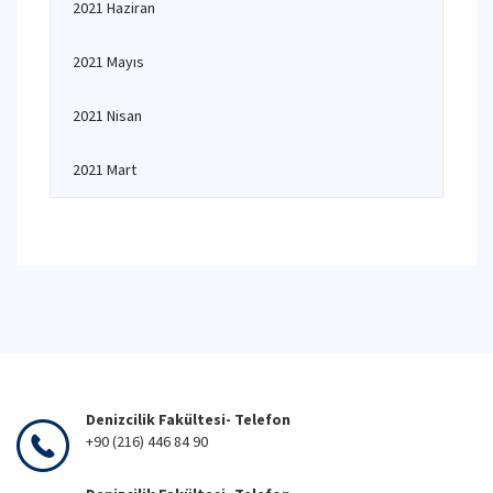
2021 Haziran
2021 Mayıs
2021 Nisan
2021 Mart
Denizcilik Fakültesi- Telefon
+90 (216) 446 84 90