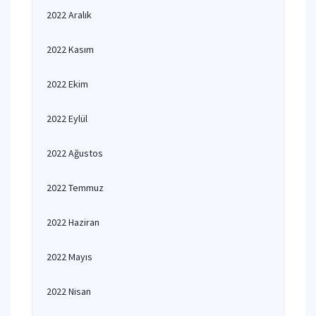
2022 Aralık
2022 Kasım
2022 Ekim
2022 Eylül
2022 Ağustos
2022 Temmuz
2022 Haziran
2022 Mayıs
2022 Nisan