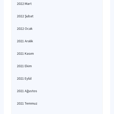
2022 Mart
2022 Şubat
2022 Ocak
2021 Aralık
2021 Kasım
2021 Ekim
2021 Eylül
2021 Ağustos
2021 Temmuz