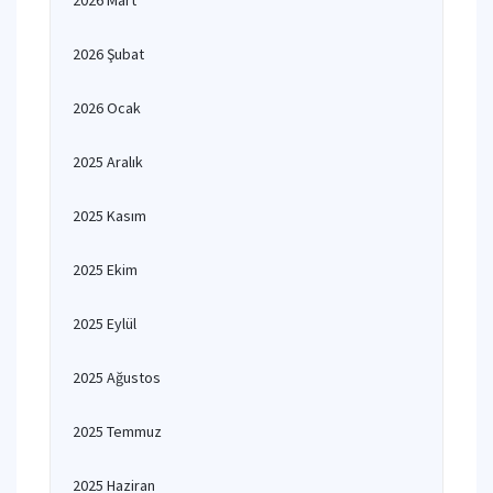
2026 Mart
2026 Şubat
2026 Ocak
2025 Aralık
2025 Kasım
2025 Ekim
2025 Eylül
2025 Ağustos
2025 Temmuz
2025 Haziran