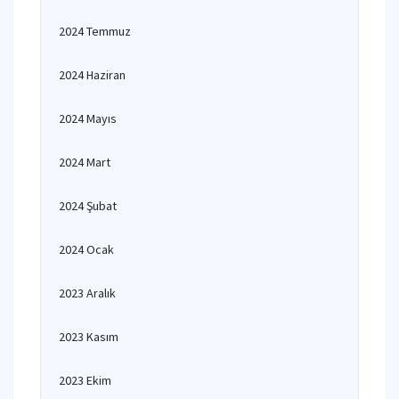
2024 Temmuz
2024 Haziran
2024 Mayıs
2024 Mart
2024 Şubat
2024 Ocak
2023 Aralık
2023 Kasım
2023 Ekim