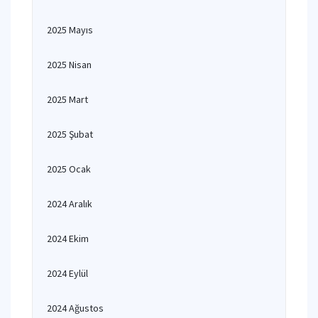
2025 Mayıs
2025 Nisan
2025 Mart
2025 Şubat
2025 Ocak
2024 Aralık
2024 Ekim
2024 Eylül
2024 Ağustos