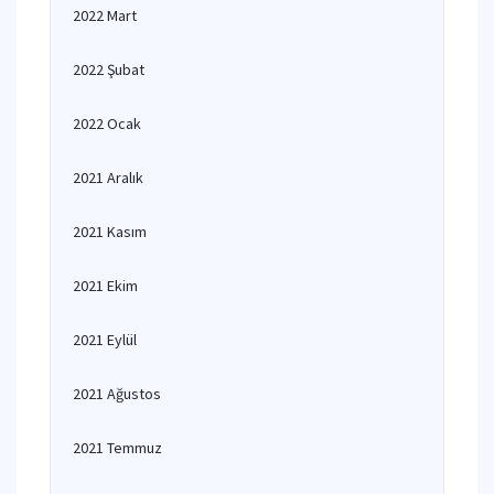
2022 Mart
2022 Şubat
2022 Ocak
2021 Aralık
2021 Kasım
2021 Ekim
2021 Eylül
2021 Ağustos
2021 Temmuz