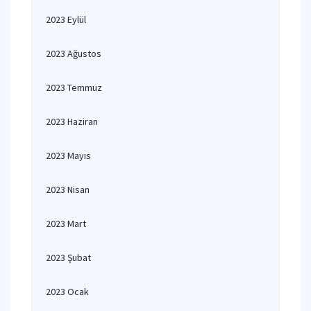
2023 Eylül
2023 Ağustos
2023 Temmuz
2023 Haziran
2023 Mayıs
2023 Nisan
2023 Mart
2023 Şubat
2023 Ocak