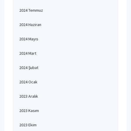
2024 Temmuz
2024 Haziran
2024 Mayıs
2024 Mart
2024 Şubat
2024 Ocak
2023 Aralık
2023 Kasım
2023 Ekim