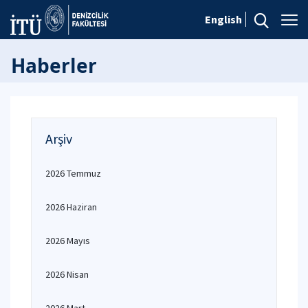
English
Haberler
Arşiv
2026 Temmuz
2026 Haziran
2026 Mayıs
2026 Nisan