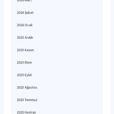
2026 Mart
2026 Şubat
2026 Ocak
2025 Aralık
2025 Kasım
2025 Ekim
2025 Eylül
2025 Ağustos
2025 Temmuz
2025 Haziran