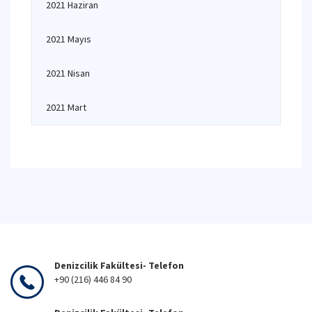
2021 Haziran
2021 Mayıs
2021 Nisan
2021 Mart
Denizcilik Fakültesi- Telefon
+90 (216) 446 84 90