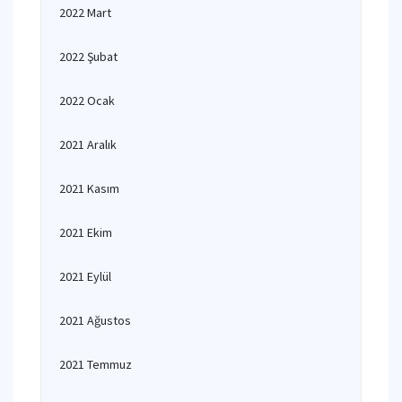
2022 Mart
2022 Şubat
2022 Ocak
2021 Aralık
2021 Kasım
2021 Ekim
2021 Eylül
2021 Ağustos
2021 Temmuz