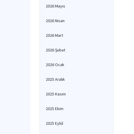
2026 Mayıs
2026 Nisan
2026 Mart
2026 Şubat
2026 Ocak
2025 Aralık
2025 Kasım
2025 Ekim
2025 Eylül