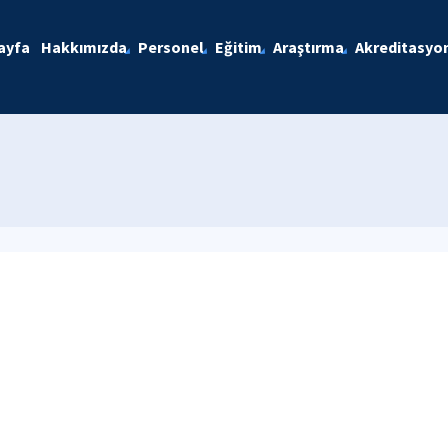
ayfa
Hakkımızda
Personel
Eğitim
Araştırma
Akreditasyo