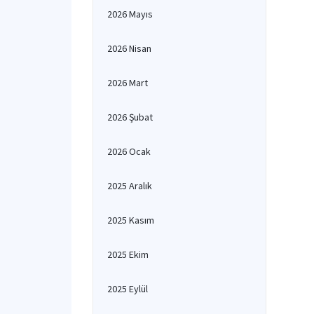
2026 Mayıs
2026 Nisan
2026 Mart
2026 Şubat
2026 Ocak
2025 Aralık
2025 Kasım
2025 Ekim
2025 Eylül