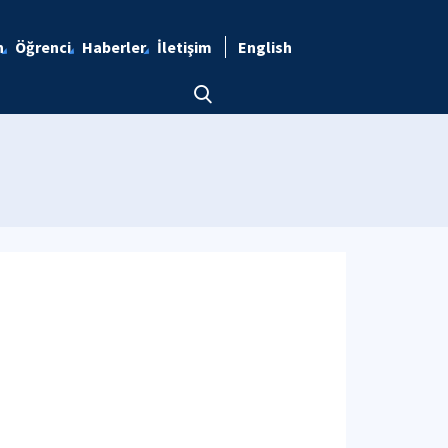
n
Öğrenci
Haberler
İletişim
English