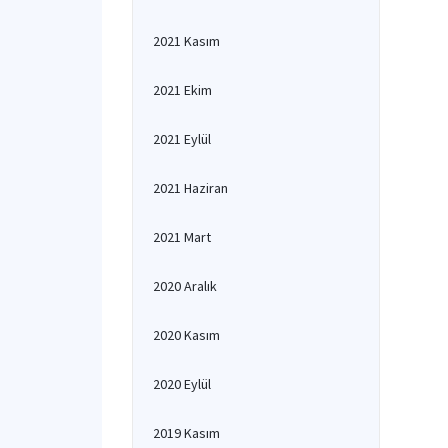
2021 Kasım
2021 Ekim
2021 Eylül
2021 Haziran
2021 Mart
2020 Aralık
2020 Kasım
2020 Eylül
2019 Kasım