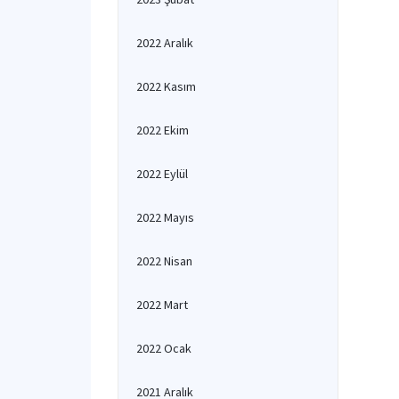
2022 Aralık
2022 Kasım
2022 Ekim
2022 Eylül
2022 Mayıs
2022 Nisan
2022 Mart
2022 Ocak
2021 Aralık