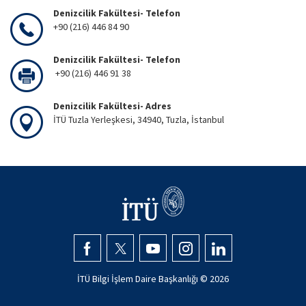
Denizcilik Fakültesi- Telefon
+90 (216) 446 84 90
Denizcilik Fakültesi- Telefon
+90 (216) 446 91 38
Denizcilik Fakültesi- Adres
İTÜ Tuzla Yerleşkesi, 34940, Tuzla, İstanbul
İTÜ Bilgi İşlem Daire Başkanlığı ©
2026